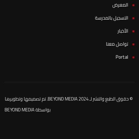
المعرض
التسجيل بالمدرسة
الأخبار
تواصل معنا
Portal
© حقوق الطبع والنشر لـ BEYOND MEDIA 2024. تم تصميمها وتطويرها
بواسطة BEYOND MEDIA