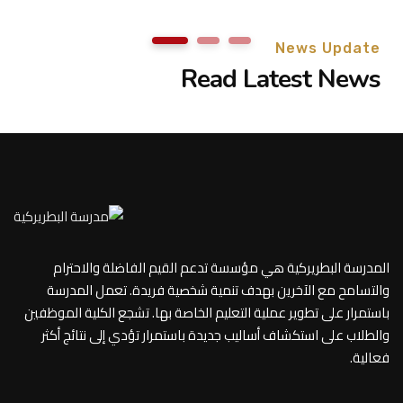
1
2
3
News Update
Read Latest News
المدرسة البطريركية هي مؤسسة تدعم القيم الفاضلة والاحترام
والتسامح مع الآخرين بهدف تنمية شخصية فريدة. تعمل المدرسة
باستمرار على تطوير عملية التعليم الخاصة بها. تشجع الكلية الموظفين
والطلاب على استكشاف أساليب جديدة باستمرار تؤدي إلى نتائج أكثر
فعالية.