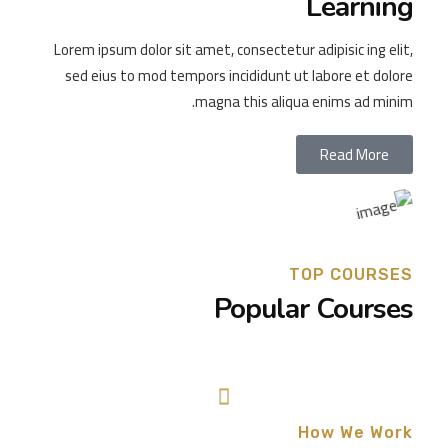
Learning
Lorem ipsum dolor sit amet, consectetur adipisic ing elit,
sed eius to mod tempors incididunt ut labore et dolore
magna this aliqua enims ad minim.
Read More
TOP COURSES
Popular Courses
How We Work