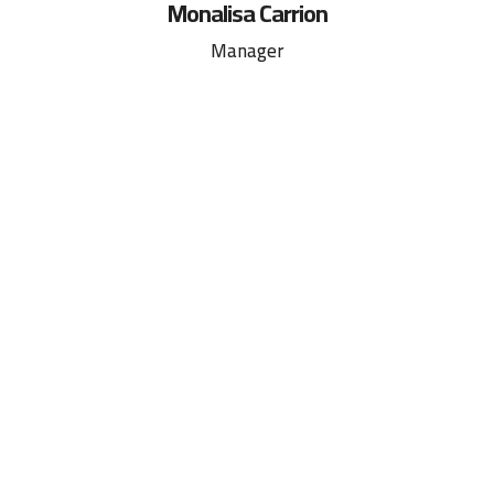
Monalisa Carrion
Manager