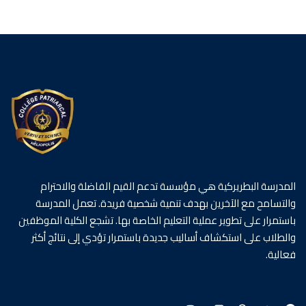
المدرسة البطريركية هي مؤسسة تدعم القيم الفاضلة والاحترام
والتسامح مع الآخرين بهدف تنمية شخصية فريدة. تعمل المدرسة
باستمرار على تطوير عملية التعليم الخاصة بها. تشجع الكلية الموظفين
والطلاب على استكشاف أساليب جديدة باستمرار تؤدي إلى نتائج أكثر
فعالية.