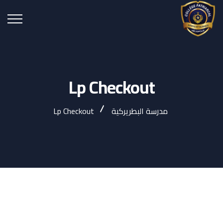
Lp Checkout
مدرسة البطريركية
Lp Checkout