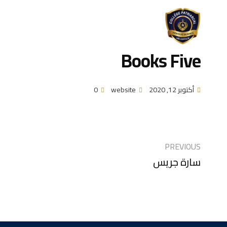
الصفحه الرئيسيه
معلومات عنا
Books Five
أكتوبر 12, 2020
website
0
PREVIOUS
سارة جريس