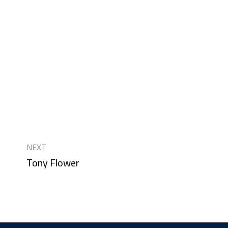
اصل معنا
PORTAL
NEXT
Tony Flower