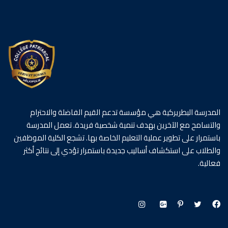
المدرسة البطريركية هي مؤسسة تدعم القيم الفاضلة والاحترام
والتسامح مع الآخرين بهدف تنمية شخصية فريدة. تعمل المدرسة
باستمرار على تطوير عملية التعليم الخاصة بها. تشجع الكلية الموظفين
والطلاب على استكشاف أساليب جديدة باستمرار تؤدي إلى نتائج أكثر
فعالية.